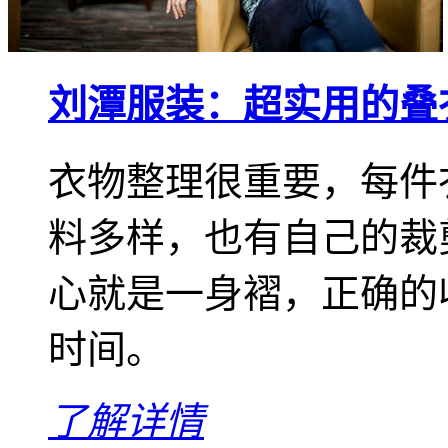
刘潭服装：超实用的叠
衣物整理很重要，每件
料多样，也有自己的裁
心就是一身褶，正确的
时间。
了解详情