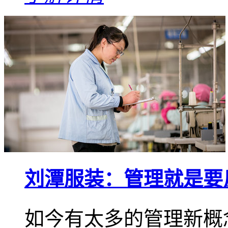
刘潭服装：管理就是要
如今有太多的管理新概