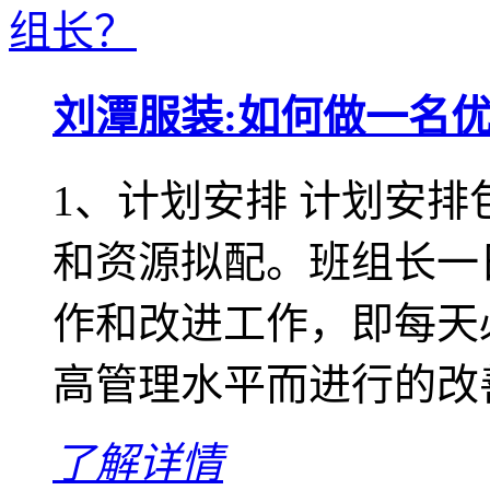
刘潭服装:如何做一名
1、计划安排 计划安
和资源拟配。班组长一
作和改进工作，即每天
高管理水平而进行的改善
了解详情