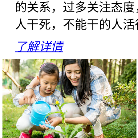
的关系，过多关注态度
人干死，不能干的人活得
了解详情