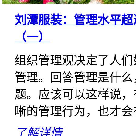
刘潭服装：管理水平超
（一）
组织管理观决定了人们
管理。回答管理是什么
题。应该可以这样说，
晰的管理行为，也才会
了解详情