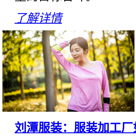
了解详情
刘潭服装：服装加工厂