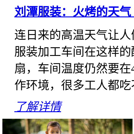
刘潭服装：火烤的天气
连日来的高温天气让人
服装加工车间在这样的
扇，车间温度仍然要在4
作环境，很多工人都吃不
了解详情