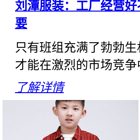
刘潭服装：工厂经营好
要
只有班组充满了勃勃生
才能在激烈的市场竞争
了解详情