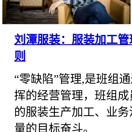
刘潭服装：服装加工管
则
“零缺陷”管理,是班组
挥的经营管理，班组成
的服装生产加工、业务
量的目标奋斗。