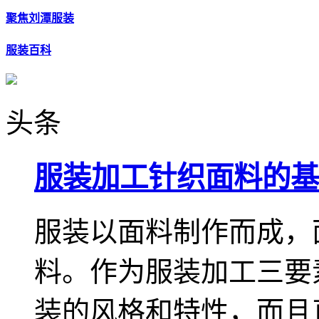
聚焦刘潭服装
服装百科
头条
服装加工针织面料的基
服装以面料制作而成，
料。作为服装加工三要
装的风格和特性，而且