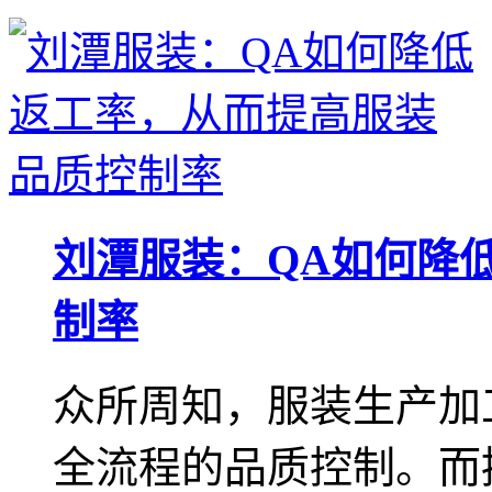
刘潭服装：QA如何降
制率
众所周知，服装生产加
全流程的品质控制。而