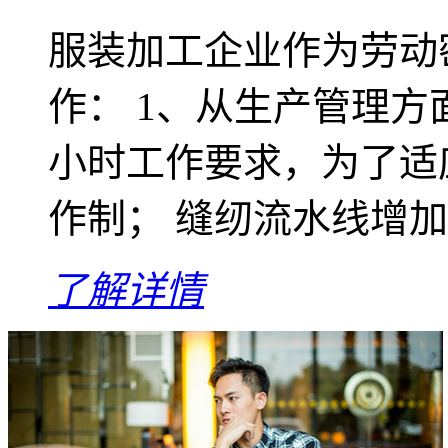
服装加工企业作为劳动
作： 1、从生产管理方
小时工作要求，为了适
作制； 缝纫流水线增加
了解详情