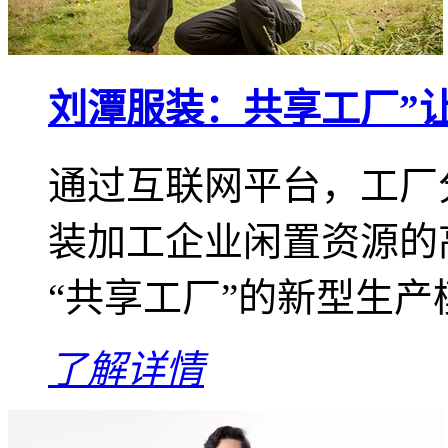
刘潭服装：共享工厂”
通过互联网平台，工厂
装加工企业闲置资源的
“共享工厂”的新型生
了解详情