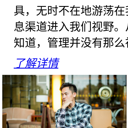
具，无时不在地游荡在
息渠道进入我们视野。
知道，管理并没有那么神
了解详情