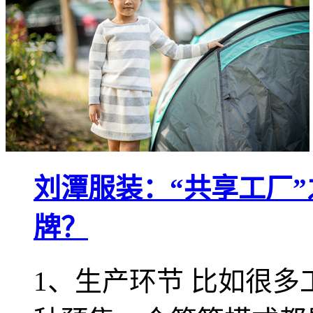
刘潭服装：“共享工厂
牌？
1、生产环节 比如很