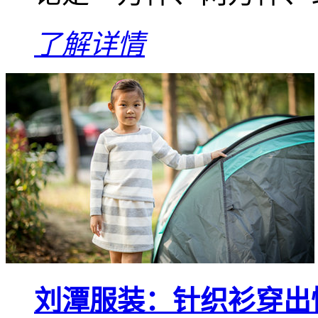
了解详情
刘潭服装：针织衫穿出