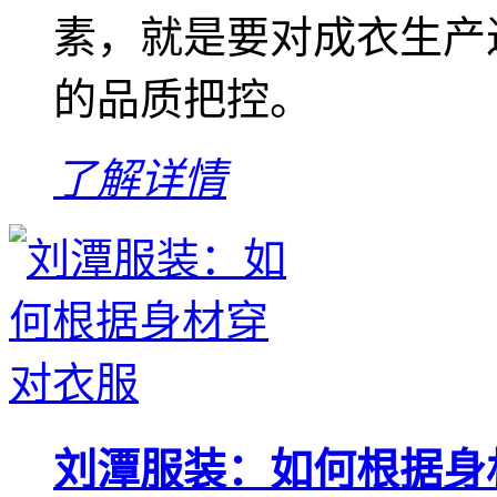
素，就是要对成衣生产
的品质把控。
了解详情
刘潭服装：如何根据身