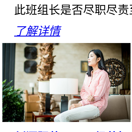
此班组长是否尽职尽责
了解详情