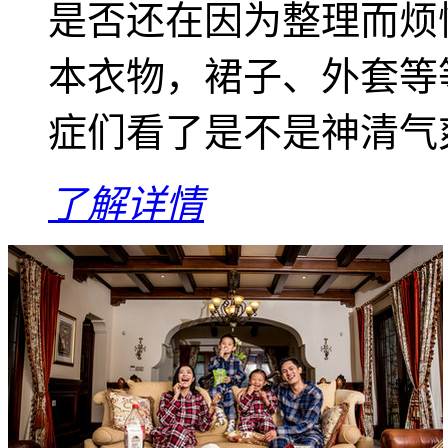
是否还在因为整理而烦
本衣物，裙子、外套等
症们看了是不是神清气
了解详情