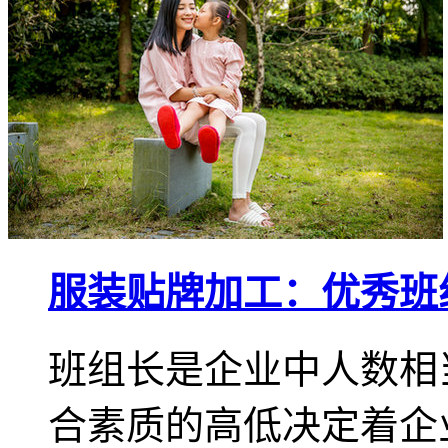
服装贴牌加工：优秀班
班组长是企业中人数相
合素质的高低决定着企