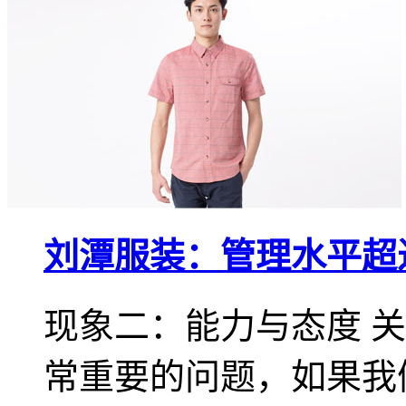
刘潭服装：管理水平超
现象二：能力与态度 
常重要的问题，如果我