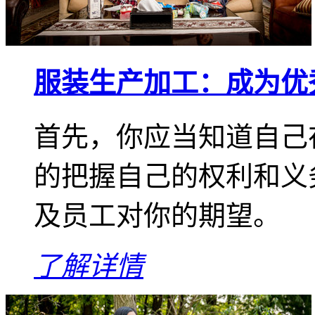
服装生产加工：成为优
首先，你应当知道自己
的把握自己的权利和义
及员工对你的期望。
了解详情