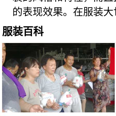
的表现效果。在服装大世界
服装
百科