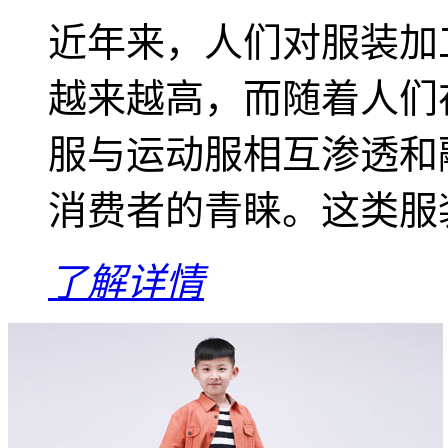
近年来，人们对服装加
越来越高，而随着人们
服与运动服相互渗透和
消费者的青睐。这类服装
了解详情