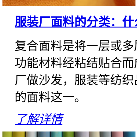
服装厂面料的分类：什
复合面料是将一层或多
功能材料经粘结贴合而
厂做沙发，服装等纺织
的面料这一。
了解详情