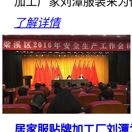
加工厂家刘潭服装来为
了解详情
居家服贴牌加工厂刘潭