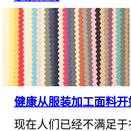
健康从服装加工面料开
现在人们已经不满足于