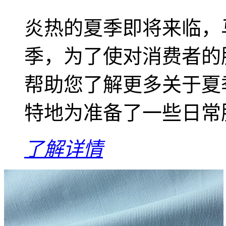
炎热的夏季即将来临，
季，为了使对消费者的
帮助您了解更多关于夏
特地为准备了一些日常
了解详情