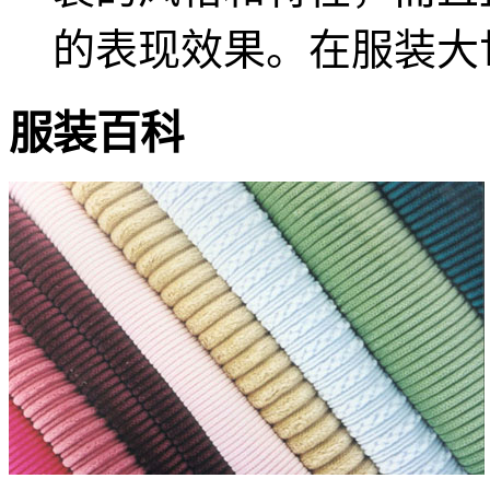
的表现效果。在服装大世界
服装
百科