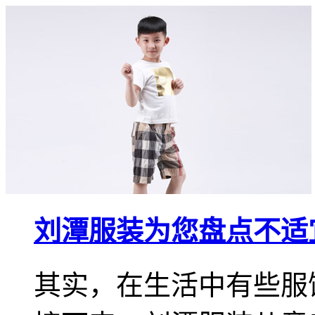
刘潭服装为您盘点不适
其实，在生活中有些服