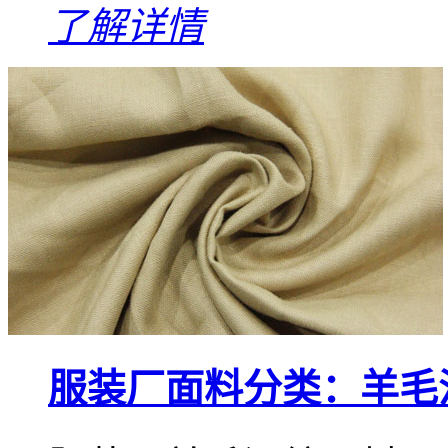
了解详情
服装厂面料分类：羊毛