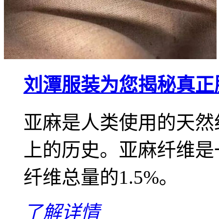
刘潭服装为您揭秘真正
亚麻是人类使用的天然
上的历史。亚麻纤维是
纤维总量的1.5%。
了解详情