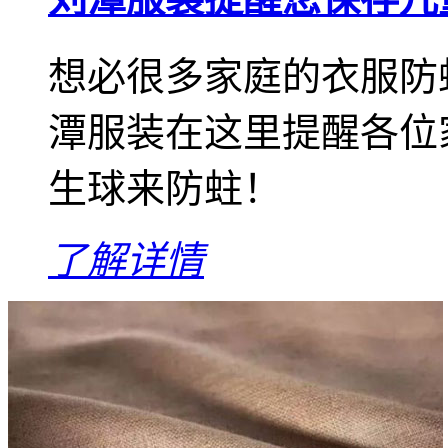
想必很多家庭的衣服防
潭服装在这里提醒各位
生球来防蛀！
了解详情