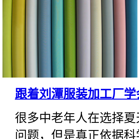
跟着刘潭服装加工厂学
很多中老年人在选择夏
问题，但是真正依据科