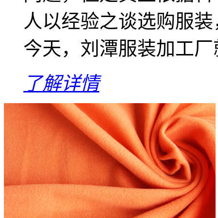
人以经验之谈选购服装
今天，刘潭服装加工厂就
了解详情