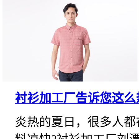
衬衫加工厂告诉您这么
炎热的夏日，很多人都