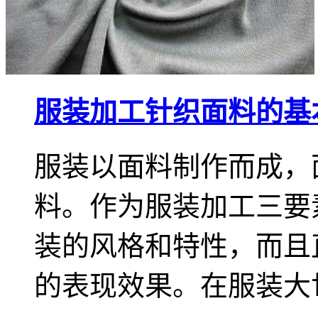
服装加工针织面料的基
服装以面料制作而成，
料。作为服装加工三要
装的风格和特性，而且
的表现效果。在服装大世