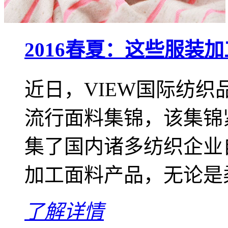
2016春夏：这些服装
近日，VIEW国际纺织
流行面料集锦，该集锦
集了国内诸多纺织企业
加工面料产品，无论是柔
了解详情