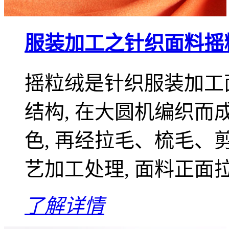
服装加工之针织面料摇
摇粒绒是针织服装加工
结构, 在大圆机编织而
色, 再经拉毛、梳毛
艺加工处理, 面料正面拉毛
了解详情