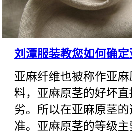
刘潭服装教您如何确定
亚麻纤维也被称作亚麻
料，亚麻原茎的好坏直
劣。所以在亚麻原茎的
准。亚麻原茎的等级主要