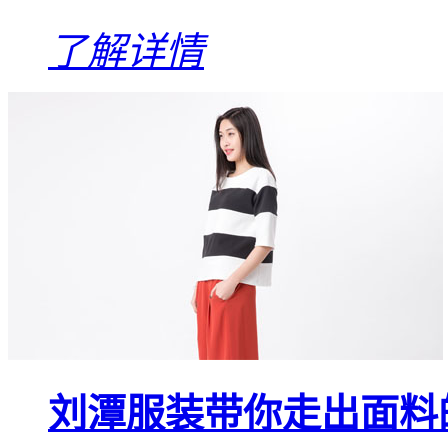
了解详情
刘潭服装带你走出面料的