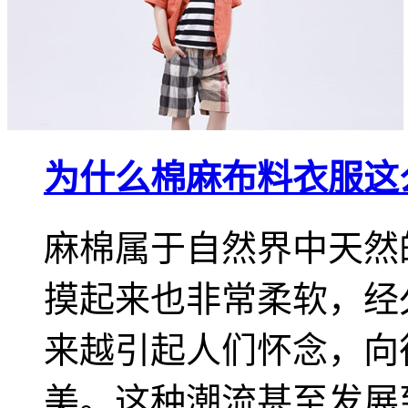
为什么棉麻布料衣服这
麻棉属于自然界中天然
摸起来也非常柔软，经
来越引起人们怀念，向
美。这种潮流甚至发展到