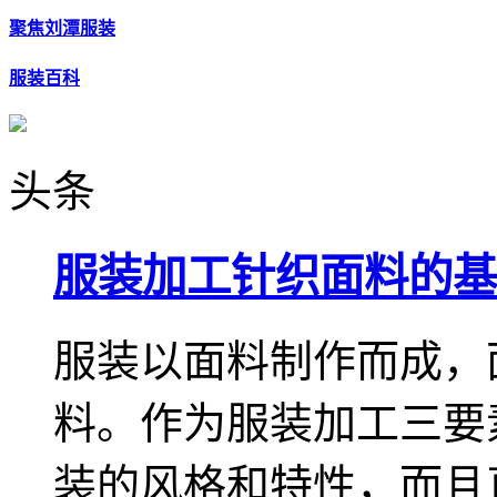
聚焦刘潭服装
服装百科
头条
服装加工针织面料的基
服装以面料制作而成，
料。作为服装加工三要
装的风格和特性，而且