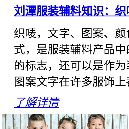
刘潭服装辅料知识：织
织唛，文字、图案、颜
式，是服装辅料产品中
的标志，还可以是作为
图案文字在许多服饰上都
了解详情