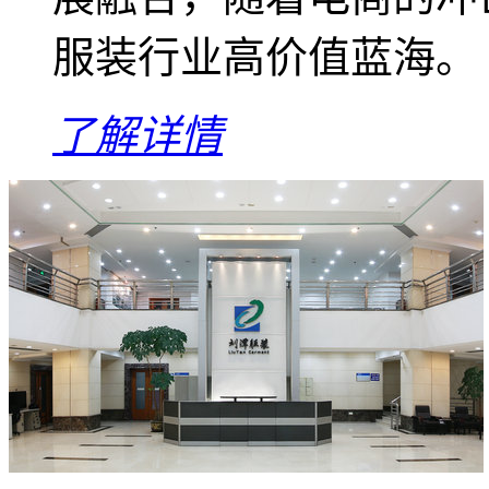
服装行业高价值蓝海。
了解详情