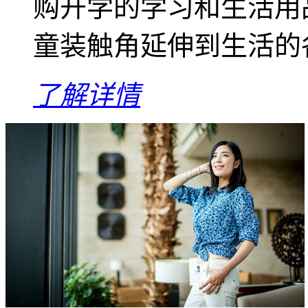
购开学的学习和生活用
童装触角延伸到生活的各
了解详情