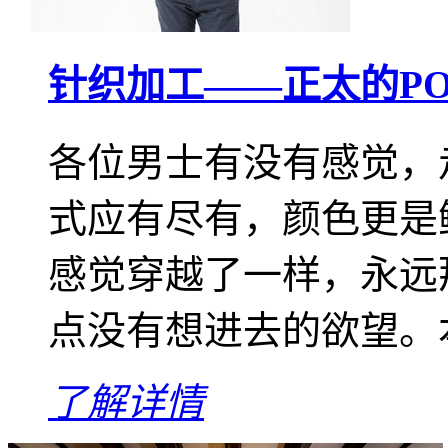
针织加工——正太的PO
各位男士有没有感觉，
式应有尽有，颜色更是
感觉穿越了一样，永远
点没有想进去的欲望。本
了解详情