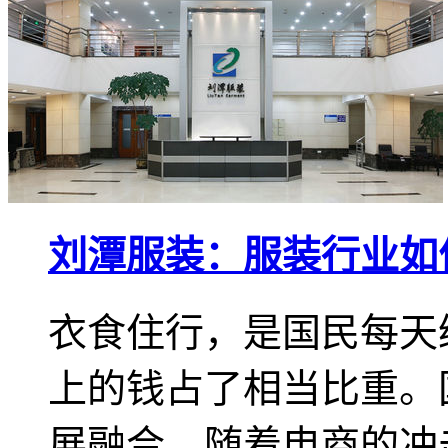
刘潭服装：服装行业如
衣食住行，是国民每天
上的钱占了相当比重。
展融合，随着电商的冲