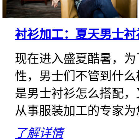
衬衫加工：夏天男士衬
现在进入盛夏酷暑，为
性，男士们不管到什么
是男士衬衫怎么搭配，
从事服装加工的专家为
了解详情