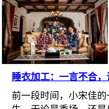
睡衣加工：一言不合，
前一段时间，小宋佳的一