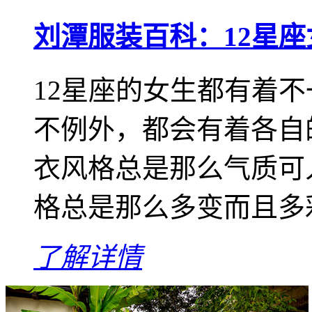
刘潭服装百科：12星
12星座的女生都有着
不例外，都会有着各自
衣风格总是那么气质可
格总是那么多变而且多彩
了解详情