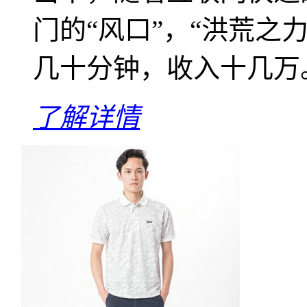
门的“风口”，“洪荒之
几十分钟，收入十几万
了解详情