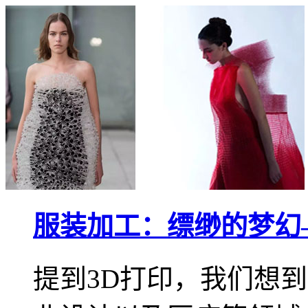
服装加工：缥缈的梦幻
提到3D打印，我们想