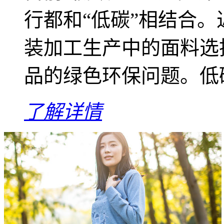
行都和“低碳”相结合
装加工生产中的面料选
品的绿色环保问题。低碳
了解详情