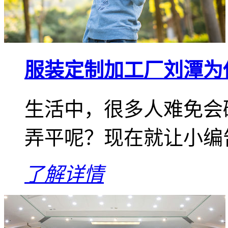
服装定制加工厂刘潭为
生活中，很多人难免会
弄平呢？现在就让小编
了解详情