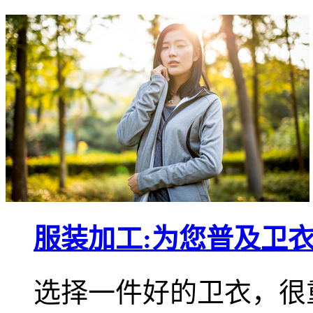
服装加工:为您普及卫
选择一件好的卫衣，很