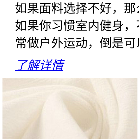
如果面料选择不好，那
如果你习惯室内健身，
常做户外运动，倒是可以
了解详情