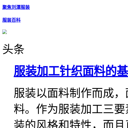
聚焦刘潭服装
服装百科
头条
服装加工针织面料的基
服装以面料制作而成，
料。作为服装加工三要
装的风格和特性，而且