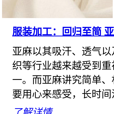
服装加工：回归至简 
亚麻以其吸汗、透气以
织等行业越来越受到重
一。而亚麻讲究简单、
要用心来感受，长时间沉
了解详情