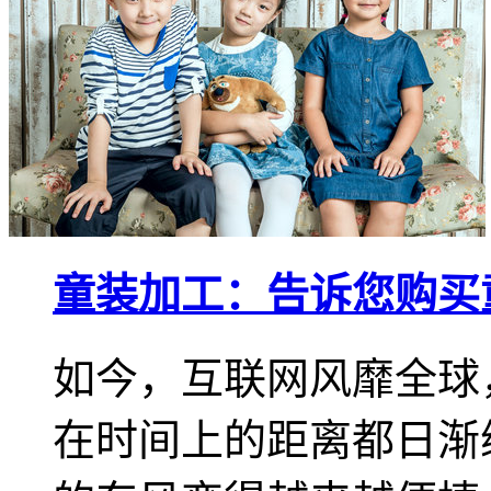
童装加工：告诉您购买
如今，互联网风靡全球
在时间上的距离都日渐