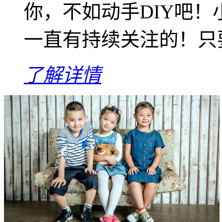
你，不如动手DIY吧！
一直有持续关注的！只要
了解详情