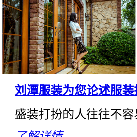
刘潭服装为您论述服装
盛装打扮的人往往不容
了解详情