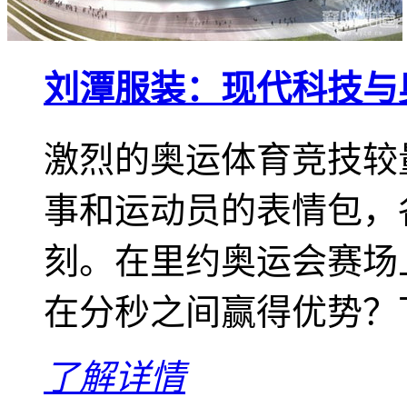
刘潭服装：现代科技与
激烈的奥运体育竞技较
事和运动员的表情包，
刻。在里约奥运会赛场
在分秒之间赢得优势？下
了解详情