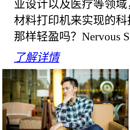
业设计以及医疗等领域
材料打印机来实现的科
那样轻盈吗？Nervous 
了解详情