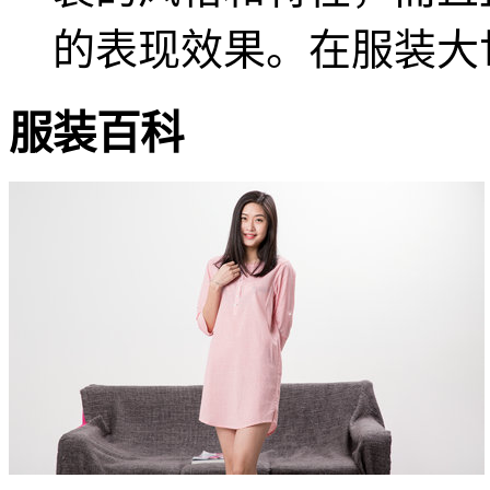
的表现效果。在服装大世界
服装
百科