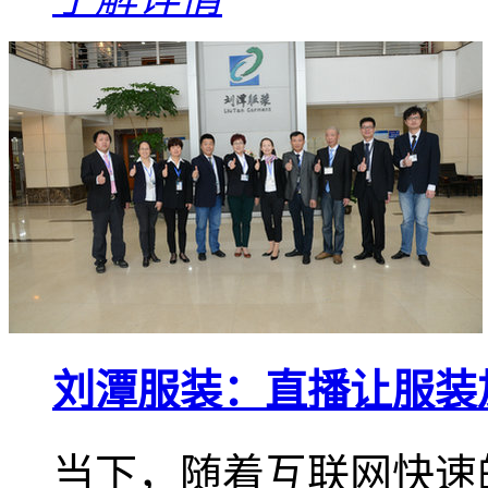
刘潭服装：直播让服装
当下，随着互联网快速