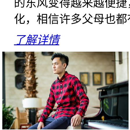
的东风变得越来越便捷
化，相信许多父母也都有
了解详情