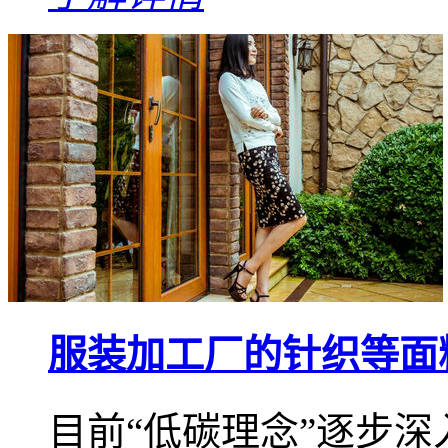
服装加工厂的针织等面
目前“低碳理念”逐步