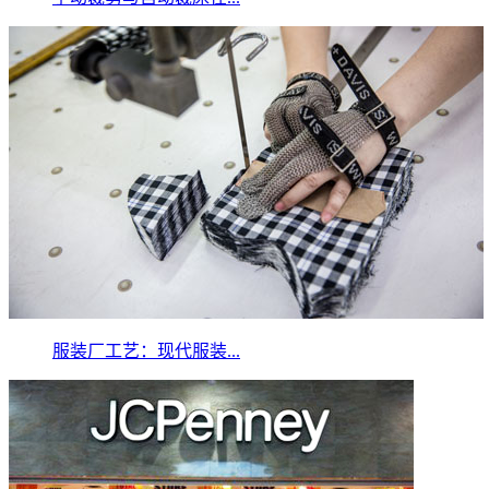
服装厂工艺：现代服装...