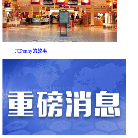
JCPenny的故事