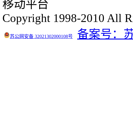
移动平台
Copyright 1998-2010 All R
备案号：苏IC
苏公网安备 32021302000108号