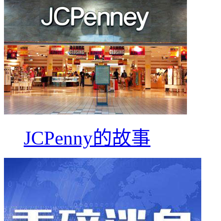
JCPenny的故事