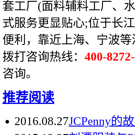
套工厂(面料辅料工厂、
式服务更显贴心;位于长
便利，靠近上海、宁波等
拨打咨询热线：
400-8272
咨询。
推荐阅读
2016.08.27
JCPenny的