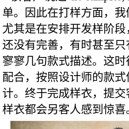
单。因此在打样方面，我
尤其是在安排开发样阶段
还没有完善，有时甚至只
寥寥几句款式描述。这时
配合，按照设计师的款式
计。终于完成样衣，提交
样衣都会另客人感到惊喜