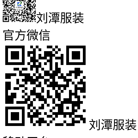
刘潭服装
官方微信
刘潭服装