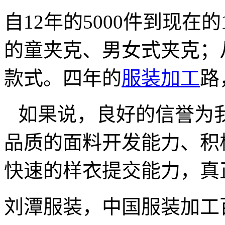
自12年的5000件到现在的
的童夹克、男女式夹克；
款式。四年的
服装加工
路
如果说，良好的信誉为
品质的面料开发能力、积
快速的样衣提交能力，真
刘潭服装，中国服装加工