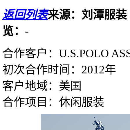
返回列表
来源：刘潭服装
览：
-
合作客户：U.S.POLO ASS
初次合作时间：2012年
客户地域：美国
合作项目：休闲服装