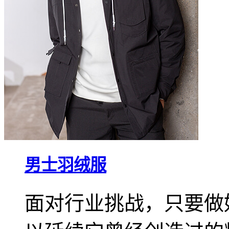
男士羽绒服
面对行业挑战，只要做