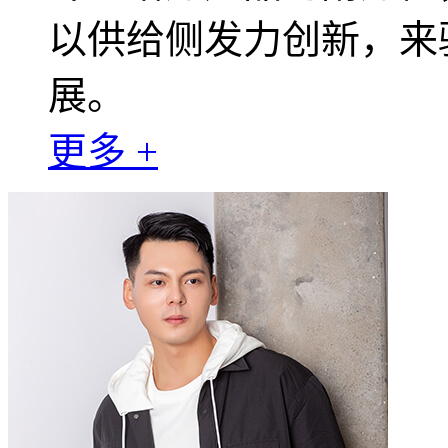
以供给侧发力创新，来
展。
更多 +