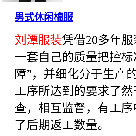
男式休闲棉服
刘潭服装
凭借20多年
一套自己的质量把控标
障”，并细化分于生产
工序所达到的要求了然
查，相互监督，有工序
了后期返工数量。