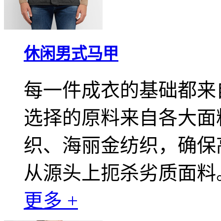
休闲男式马甲
每一件成衣的基础都来
选择的原料来自各大面
织、海丽金纺织，确保
从源头上扼杀劣质面料
更多 +