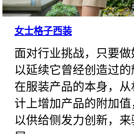
女士格子西装
面对行业挑战，只要做
以延续它曾经创造过的
在服装产品的本身，从
计上增加产品的附加值
以供给侧发力创新，来