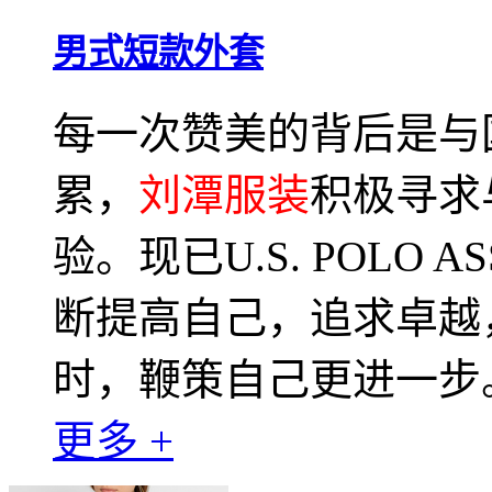
男式短款外套
每一次赞美的背后是与
累，
刘潭服装
积极寻求
验。现已U.S. POLO
断提高自己，追求卓越
时，鞭策自己更进一步
更多 +