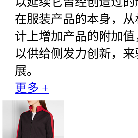
以延续它曾经创造过的
在服装产品的本身，从
计上增加产品的附加值
以供给侧发力创新，来
展。
更多 +