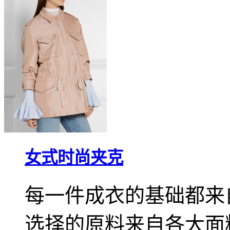
女式时尚夹克
每一件成衣的基础都来
选择的原料来自各大面