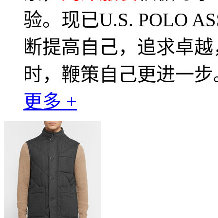
验。现已U.S. POLO
断提高自己，追求卓越
时，鞭策自己更进一步
更多 +