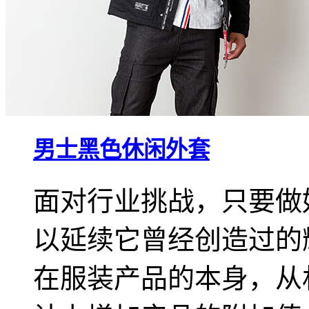
男士黑色休闲外套
面对行业挑战，只要做
以延续它曾经创造过的
在服装产品的本身，从