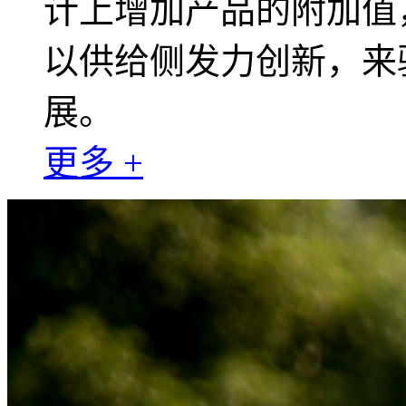
计上增加产品的附加值
以供给侧发力创新，来
展。
更多 +