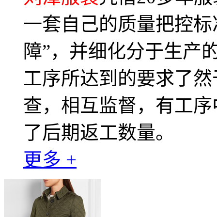
一套自己的质量把控标
障”，并细化分于生产
工序所达到的要求了然
查，相互监督，有工序
了后期返工数量。
更多 +