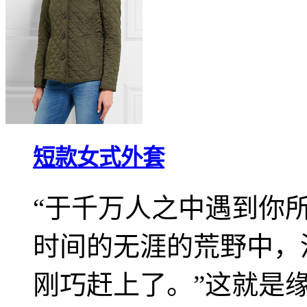
短款女式外套
“于千万人之中遇到你
时间的无涯的荒野中，
刚巧赶上了。”这就是