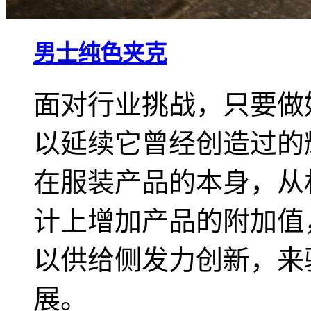
男士纯色夹克
面对行业挑战，只要做
以延续它曾经创造过的
在服装产品的本身，从
计上增加产品的附加值
以供给侧发力创新，来
展。