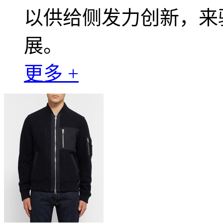
以供给侧发力创新，来
展。
更多 +