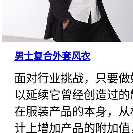
男士复合外套风衣
面对行业挑战，只要做
以延续它曾经创造过的
在服装产品的本身，从
计上增加产品的附加值