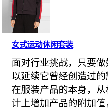
女式运动休闲套装
面对行业挑战，只要做
以延续它曾经创造过的
在服装产品的本身，从
计上增加产品的附加值