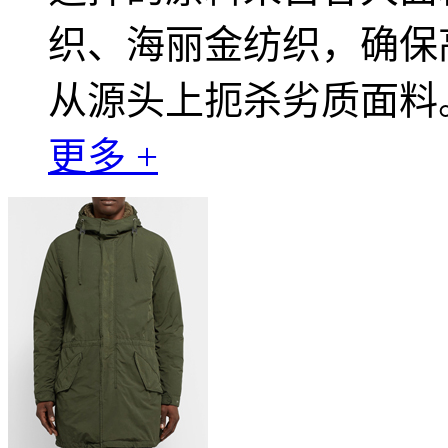
织、海丽金纺织，确保
从源头上扼杀劣质面料
更多 +