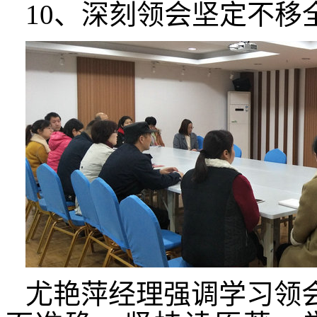
10、深刻领会坚定不移
尤艳萍经理强调学习领