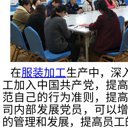
在
服装加工
生产中，深
工加入中国共产党，提
范自己的行为准则，提
司内部发展党员，可以
的管理和发展，提高员工