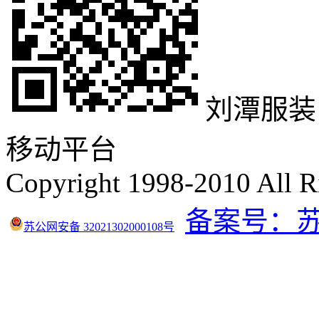
刘潭服装
移动平台
Copyright 1998-2010 All R
备案号：苏IC
苏公网安备 32021302000108号