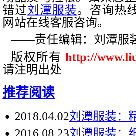
错过
刘潭服装
。咨询热
网站在线客服咨询。
——责任编辑：刘潭服
版权所有
http://www.li
请注明出处
推荐阅读
2018.04.02
刘潭服装：
2016.08.23
刘潭服装：