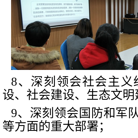
8、深刻领会社会主义
设、社会建设、生态文明
9、深刻领会国防和军
等方面的重大部署；