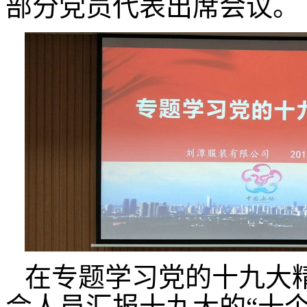
部分党员代表出席会议。
在专题学习党的十九大
会人员汇报十九大的
“十