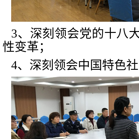
3、深刻领会党的十八
性变革；
4、深刻领会中国特色