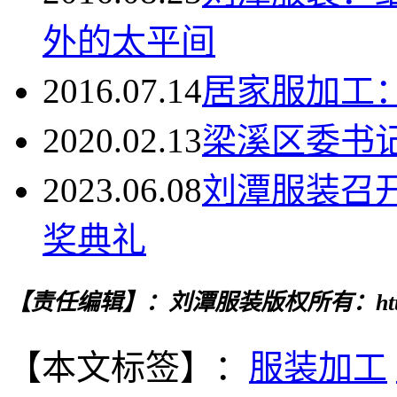
外的太平间
2016.07.14
居家服加工
2020.02.13
梁溪区委书
2023.06.08
刘潭服装召
奖典礼
【责任编辑】：刘潭服装
版权所有：http
【本文标签】：
服装加工