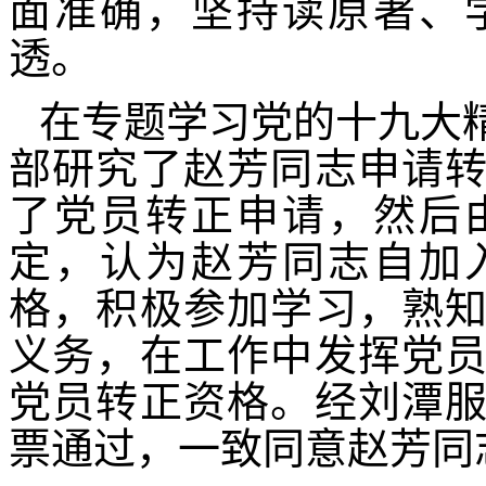
面准确，坚持读原著、
透。
在专题学习党的十九大
部研究了赵芳同志申请
了党员转正申请，然后
定，认为赵芳同志自加
格，积极参加学习，熟
义务，在工作中发挥党
党员转正资格。经刘潭
票通过，一致同意赵芳同