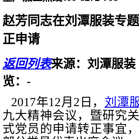
赵芳同志在刘潭服装专题
正申请
返回列表
来源：刘潭服装
览：
-
2017年12月2日，
刘潭
九大精神会议，暨研究
式党员的申请转正事宜