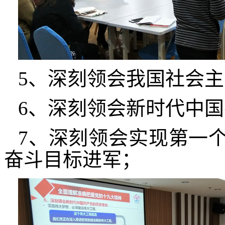
5、深刻领会我国社会
6、深刻领会新时代中
7、深刻领会实现第一
奋斗目标进军；