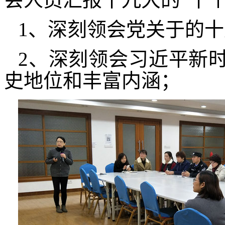
1、深刻领会党关于的
2、深刻领会习近平新
史地位和丰富内涵；