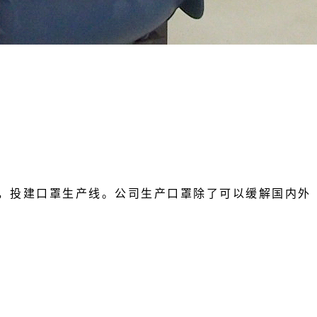
召，投建口罩生产线。公司生产口罩除了可以缓解国内外