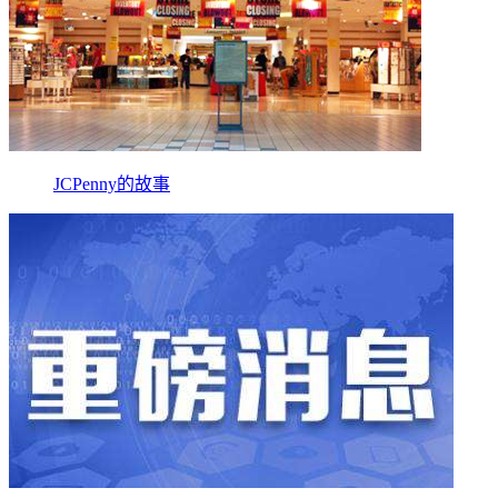
JCPenny的故事