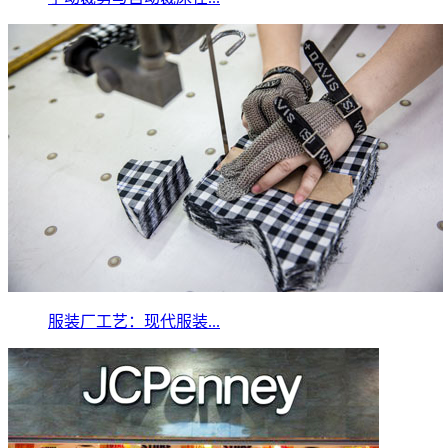
服装厂工艺：现代服装...