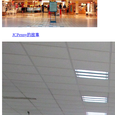
JCPenny的故事