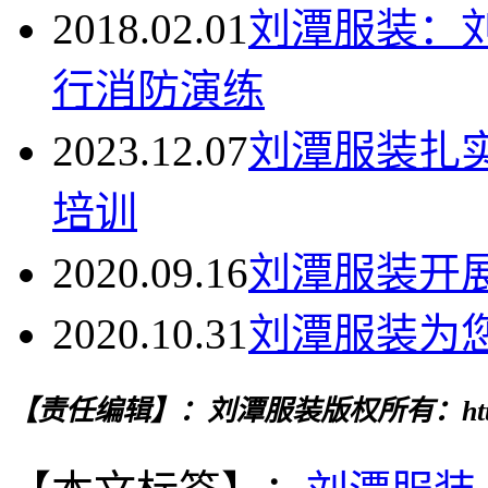
2018.02.01
刘潭服装：
行消防演练
2023.12.07
刘潭服装扎
培训
2020.09.16
刘潭服装开展
2020.10.31
刘潭服装为
【责任编辑】：刘潭服装
版权所有：http