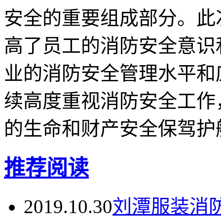
安全的重要组成部分。此
高了员工的消防安全意识
业的消防安全管理水平和
续高度重视消防安全工作
的生命和财产安全保驾护
推荐阅读
2019.10.30
刘潭服装消