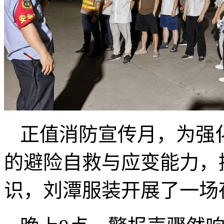
正值消防宣传月，为强
的避险自救与应变能力，
识，刘潭服装开展了一场