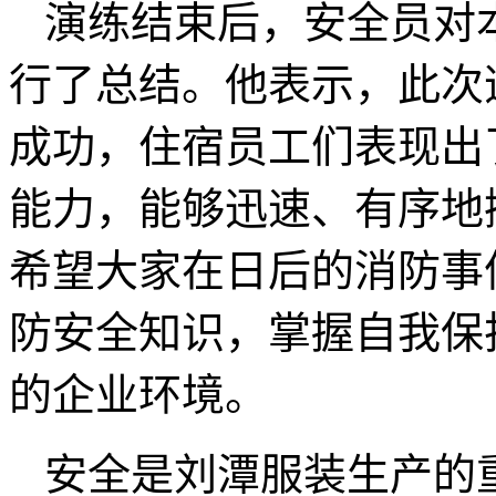
演练结束后，安全员对
行了总结。他表示，此次
成功，住宿员工们表现出
能力，能够迅速、有序地
希望大家在日后的消防事
防安全知识，掌握自我保
的企业环境。
安全是刘潭服装生产的