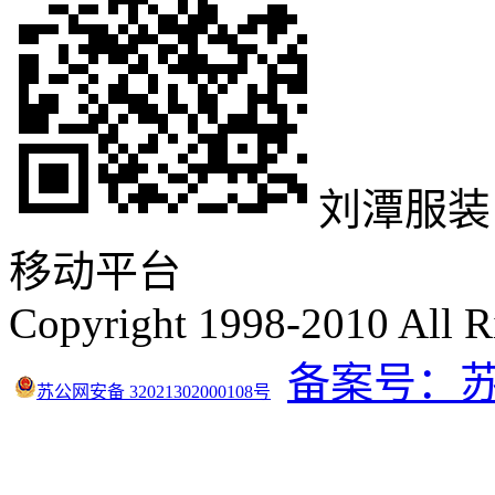
刘潭服装
移动平台
Copyright 1998-2010 All R
备案号：苏IC
苏公网安备 32021302000108号