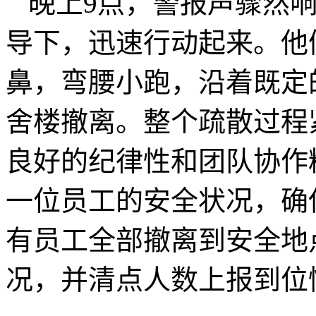
晚上9点，警报声骤然
导下，迅速行动起来。他
鼻，弯腰小跑，沿着既定
舍楼撤离。整个疏散过程
良好的纪律性和团队协作
一位员工的安全状况，确
有员工全部撤离到安全地
况，并清点人数上报到位