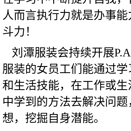
人而言执行力就是办事能
斗力！
刘潭服装会持续开展P.A
服装的女员工们能通过学
和生活技能，在工作或生
中学到的方法去解决问题
想，挖掘自身潜能。