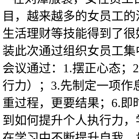
目，越来越多的女员工的
生活理财等技能得到了很
装此次通过组织女员工集
会议通过：1.摆正心态；
行力）；3.先制定一项作
重过程，更要结果；6.即
到如何提升个人执行力，
在学习中不断提升自我，