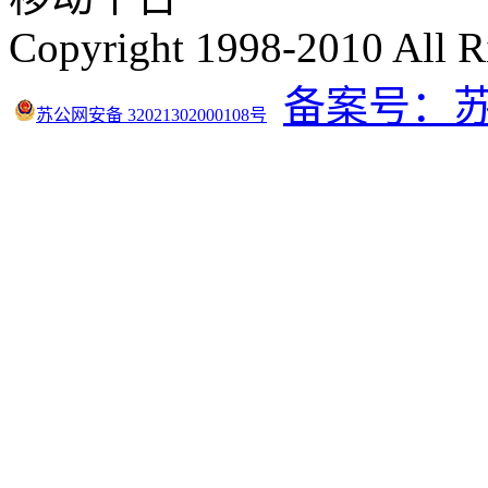
Copyright 1998-2010 All R
备案号：苏IC
苏公网安备 32021302000108号