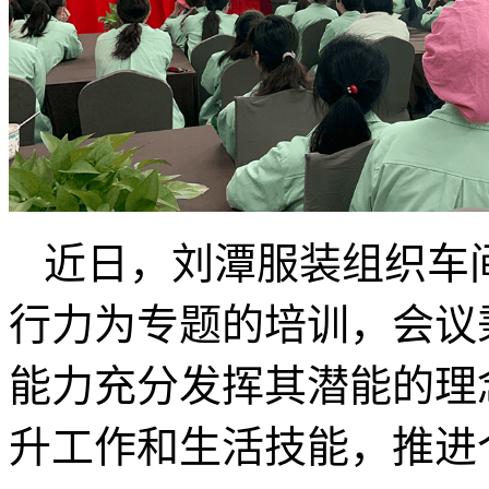
近日，刘潭服装组织车
行力为专题的培训，会议秉承
能力充分发挥其潜能的理
升工作和生活技能，推进