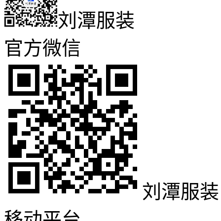
刘潭服装
官方微信
刘潭服装
移动平台