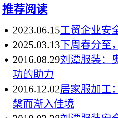
推荐阅读
2023.06.15
工贸企业安
2025.03.13
下周春分至
2016.08.29
刘潭服装：
功的助力
2016.12.02
居家服加工
槃而渐入佳境