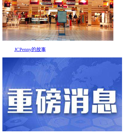
JCPenny的故事