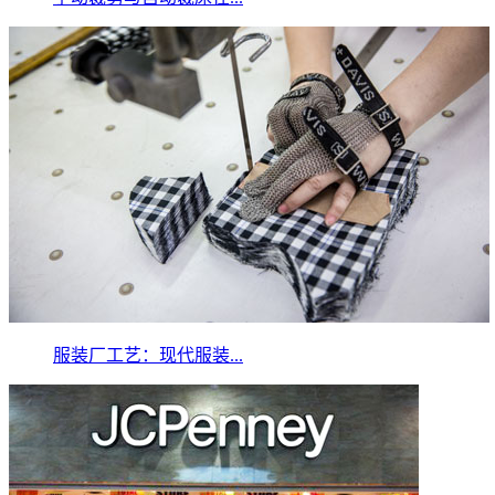
服装厂工艺：现代服装...