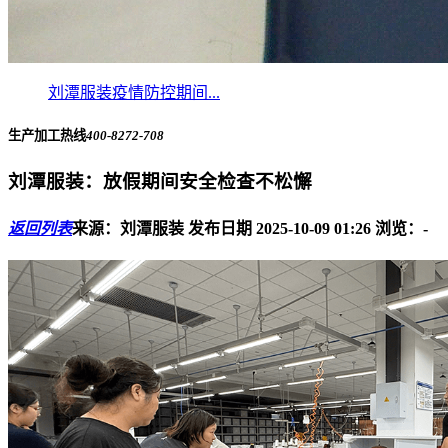
刘潭服装疫情防控期间...
生产加工热线
400-8272-708
刘潭服装：放假期间安全检查不松懈
返回列表
来源：刘潭服装
发布日期 2025-10-09 01:26
浏览：
-