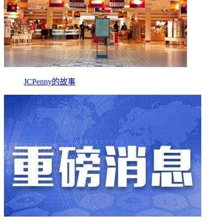
JCPenny的故事