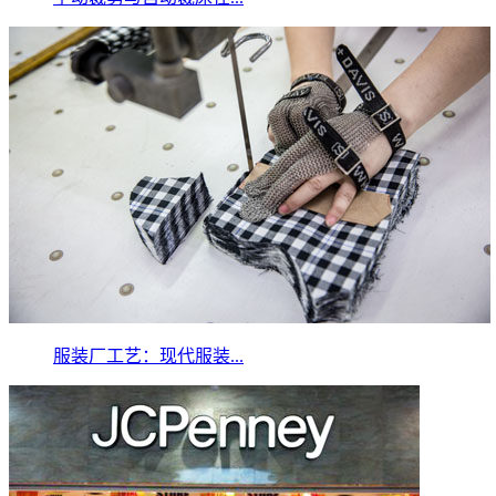
服装厂工艺：现代服装...