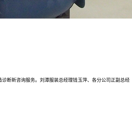
制造诊断新咨询服务。刘潭服装总经理钱玉萍、各分公司正副总经