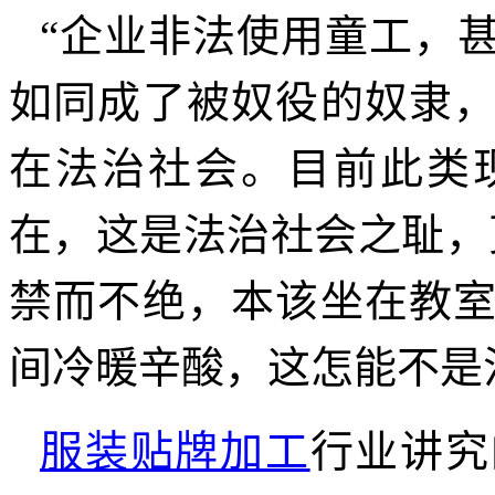
“企业非法使用童工，
如同成了被奴役的奴隶
在法治社会。目前此类
在，这是法治社会之耻，
禁而不绝，本该坐在教
间冷暖辛酸，这怎能不是
服装贴牌加工
行业讲究