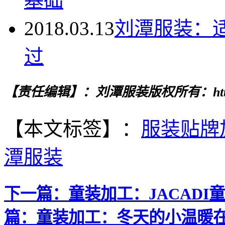
基础
2018.03.13
刘潭服装：
过
【责任编辑】：刘潭服装
版权所有：http
【本文标签】：
服装贴牌
潭服装
下一篇：
童装加工：JACAD
篇：
童装加工：冬天的小温暖