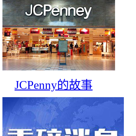
JCPenny的故事