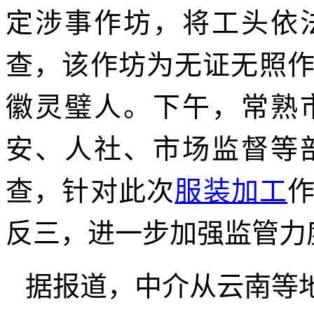
定涉事作坊，将工头依
查，该作坊为无证无照作
徽灵璧人。下午，常熟
安、人社、市场监督等
查，针对此次
服装加工
反三，进一步加强监管力
据报道，中介从云南等