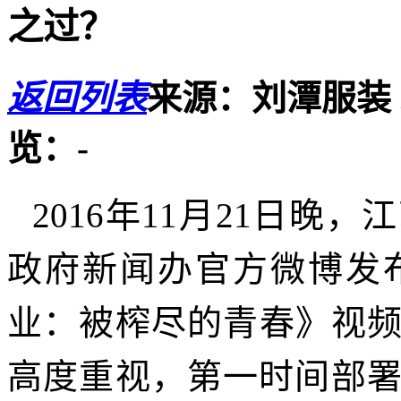
之过？
返回列表
来源：刘潭服装
览：
-
2016年11月21日
政府新闻办官方微博发
业：被榨尽的青春》
视
高度重视，第一时间部