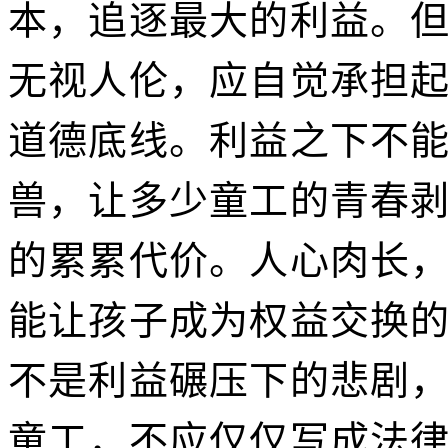
本，追逐最大的利益。
无视人伦，应自觉承担
道德底线。利益之下不
兽，让多少童工的青春
的累累代价。人心肉长
能让孩子成为权益交换
不是利益碾压下的悲剧
童工，不应仅仅写成法