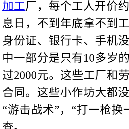
加工
厂，每个工人开价
息日，不到年底拿不到
身份证、银行卡、手机
中一部分是只有10多岁
过2000元。这些工厂
合同。这些小作坊大都
“游击战术”，“打一枪
查。