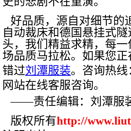
史的悲剧不在重演。
好品质，源自对细节的
自动裁床和德国悬挂式隧
头，我们精益求精，每一
场品质马拉松。如果您正
错过
刘潭服装
。咨询热线
网站在线客服咨询。
——责任编辑：刘潭服
版权所有
http
://www.liu