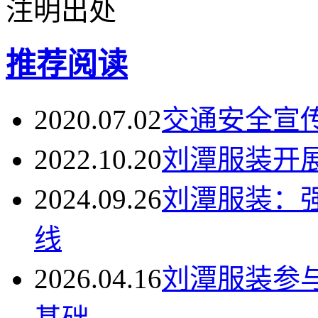
注明出处
推荐阅读
2020.07.02
交通安全宣
2022.10.20
刘潭服装开
2024.09.26
刘潭服装：
线
2026.04.16
刘潭服装参