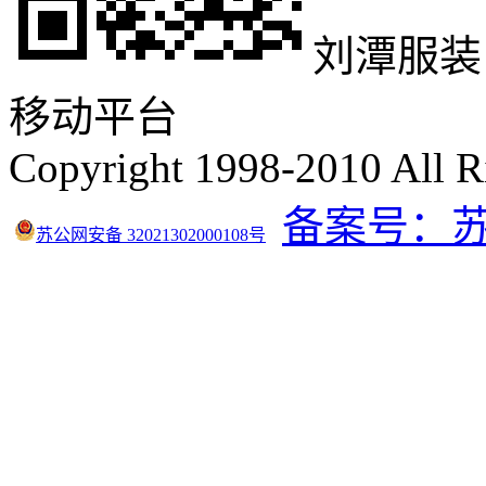
刘潭服装
移动平台
Copyright 1998-2010 All R
备案号：苏IC
苏公网安备 32021302000108号